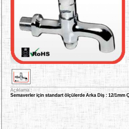
Açıklama :
Semaverler için standart ölçülerde Arka Diş : 12/1mm 