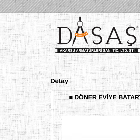
Detay
■
DÖNER EVİYE BATAR