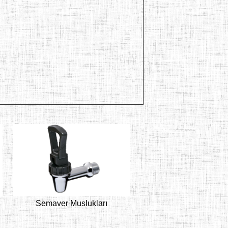
Semaver Muslukları